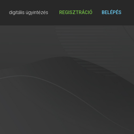
digitális ügyintézés
REGISZTRÁCIÓ
BELÉPÉS