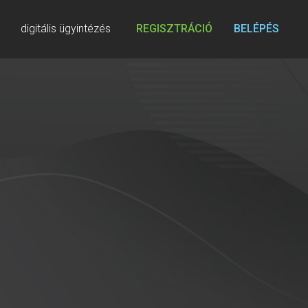
digitális ügyintézés
REGISZTRÁCIÓ
BELÉPÉS