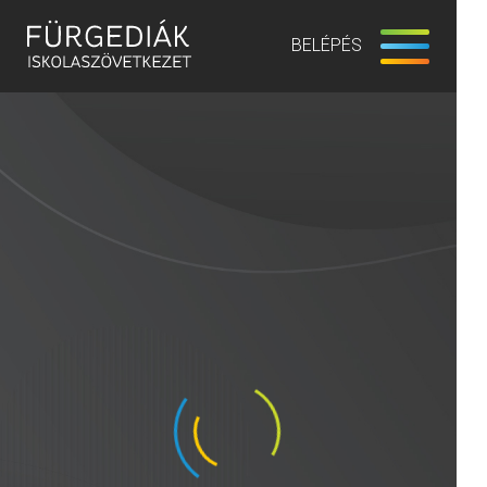
BELÉPÉS