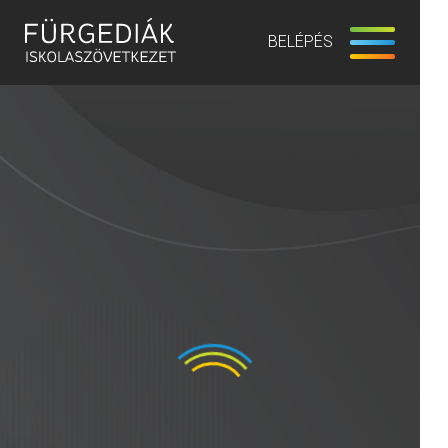
BELÉPÉS