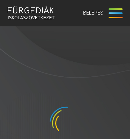
BELÉPÉS