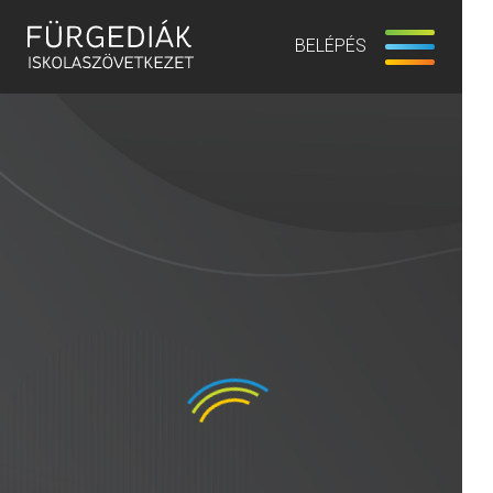
BELÉPÉS