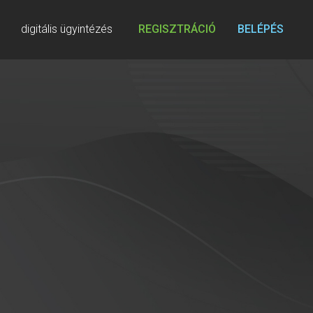
digitális ügyintézés
REGISZTRÁCIÓ
BELÉPÉS