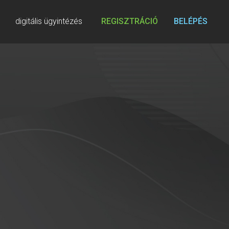
digitális ügyintézés
REGISZTRÁCIÓ
BELÉPÉS