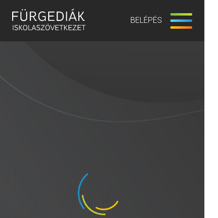
BELÉPÉS