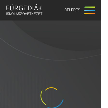
BELÉPÉS