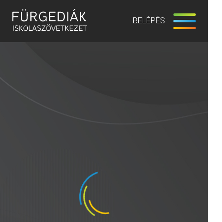
BELÉPÉS