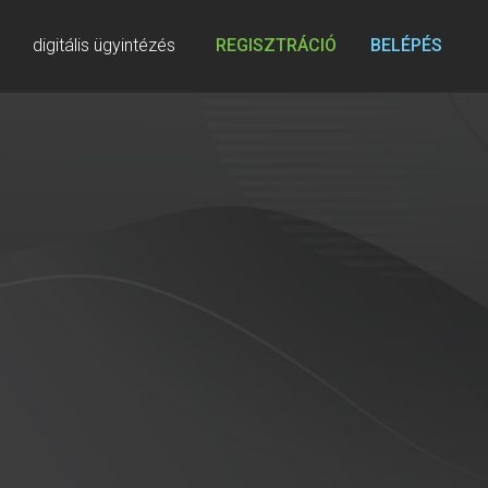
digitális ügyintézés
REGISZTRÁCIÓ
BELÉPÉS