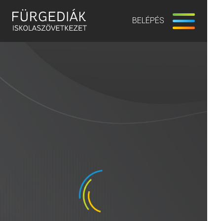
BELÉPÉS