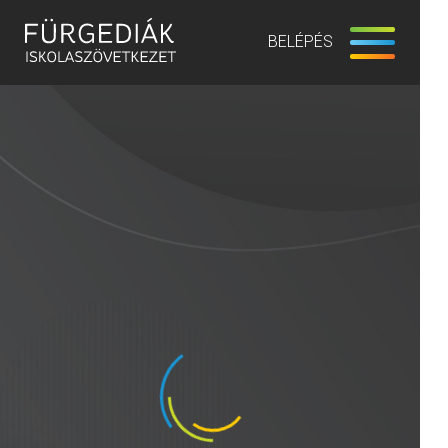
BELÉPÉS