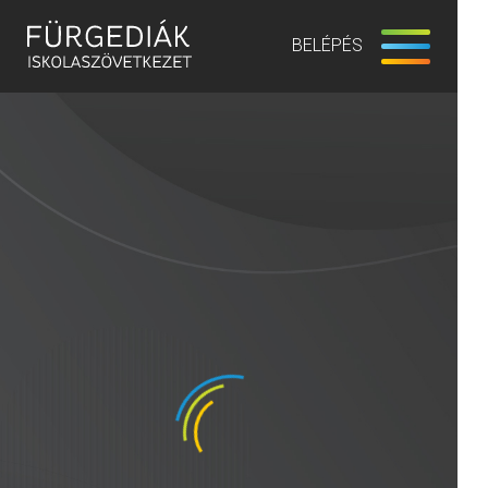
BELÉPÉS