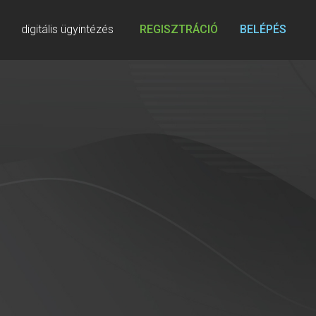
digitális ügyintézés
REGISZTRÁCIÓ
BELÉPÉS