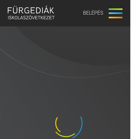
BELÉPÉS