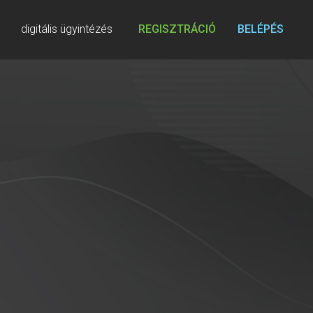
digitális ügyintézés
REGISZTRÁCIÓ
BELÉPÉS