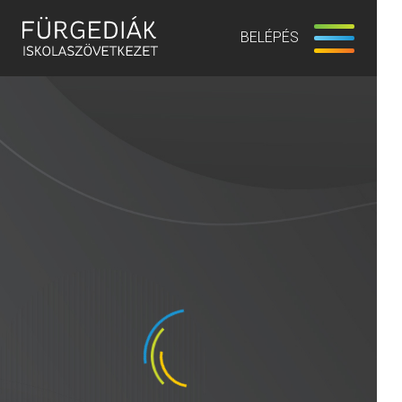
BELÉPÉS