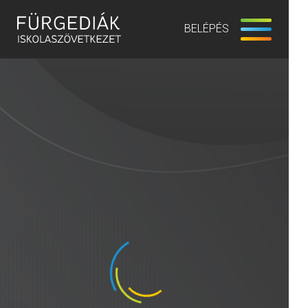
BELÉPÉS