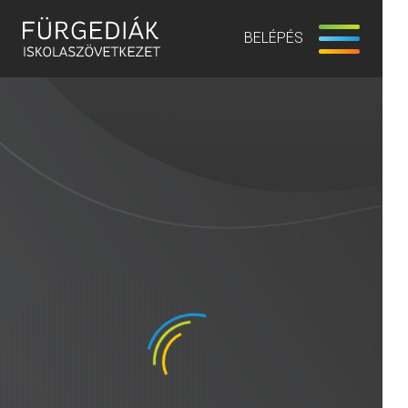
BELÉPÉS