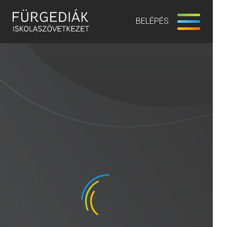
BELÉPÉS