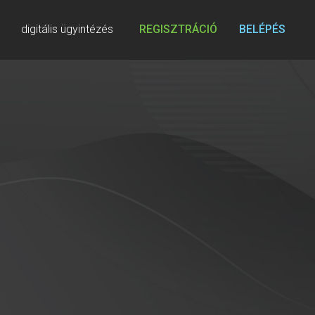
digitális ügyintézés
REGISZTRÁCIÓ
BELÉPÉS