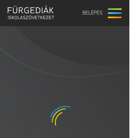
BELÉPÉS