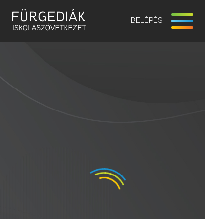
BELÉPÉS