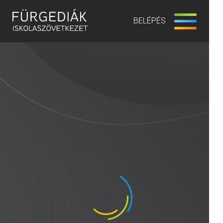
BELÉPÉS