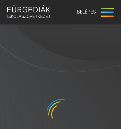
BELÉPÉS