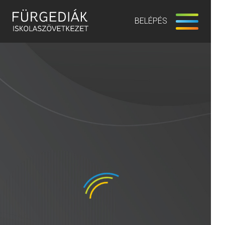
BELÉPÉS